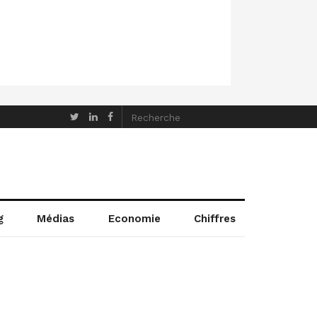
g
Médias
Economie
Chiffres