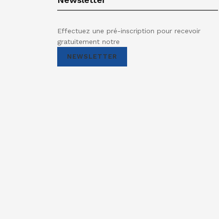
Effectuez une pré-inscription pour recevoir
gratuitement notre
NEWSLETTER