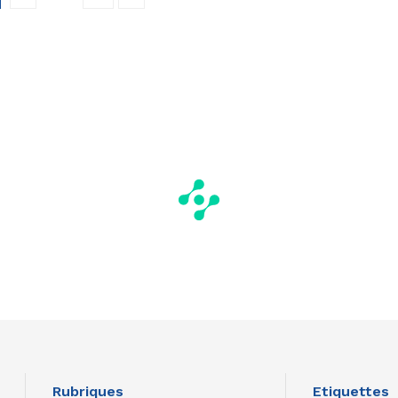
Rubriques
Etiquettes