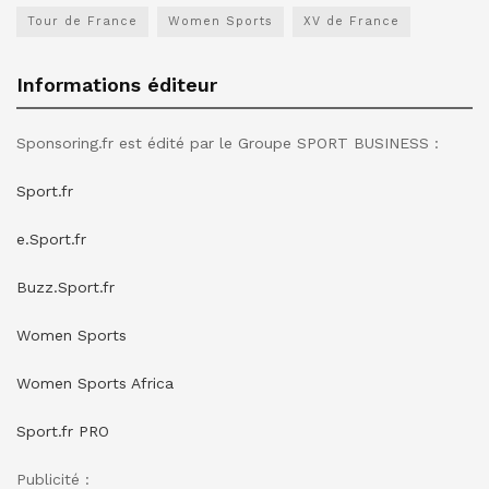
Tour de France
Women Sports
XV de France
Informations éditeur
Sponsoring.fr est édité par le Groupe SPORT BUSINESS :
Sport.fr
e.Sport.fr
Buzz.Sport.fr
Women Sports
Women Sports Africa
Sport.fr PRO
Publicité :