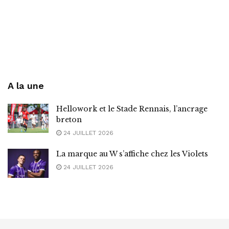
A la une
Hellowork et le Stade Rennais, l’ancrage
breton
24 JUILLET 2026
La marque au W s’affiche chez les Violets
24 JUILLET 2026