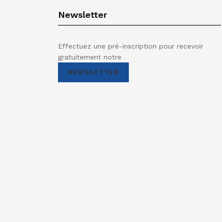
Newsletter
Effectuez une pré-inscription pour recevoir
gratuitement notre
NEWSLETTER