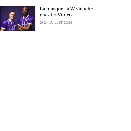
La marque au W s’affiche
chez les Violets
24 JUILLET 2026