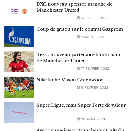
DXC nouveau sponsor manche de
Manchester United
13 JUILLET 2022
Coup de grisou sur le contrat Gazprom
2 MARS 2022
Tezos nouveau partenaire blockchain
de Manchester United
17 FÉVRIER 2022
Nike lâche Mason Greenwood
8 FÉVRIER 2022
Super Ligue, mais Super Perte de valeur
?
20 AVRIL 2021
Avec TeamViewer, Manchester United a