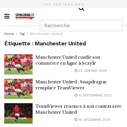
TOP PARTENAIRES
Home
Tag
Manchester United
Étiquette :
Manchester United
Manchester United confie son
commerce en ligne à Scayle
23 JANVIER 2024
Manchester United : Snapdragon
remplace TeamViewer
13 SEPTEMBRE 2023
TeamViewer renonce à son contrat avec
Manchester United
16 DÉCEMBRE 2022