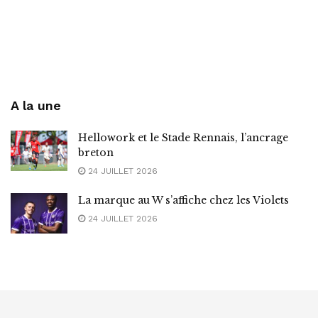
A la une
Hellowork et le Stade Rennais, l’ancrage
breton
24 JUILLET 2026
La marque au W s’affiche chez les Violets
24 JUILLET 2026