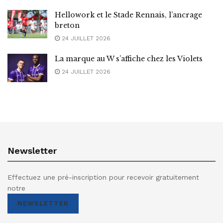
Hellowork et le Stade Rennais, l’ancrage
breton
24 JUILLET 2026
La marque au W s’affiche chez les Violets
24 JUILLET 2026
Newsletter
Effectuez une pré-inscription pour recevoir gratuitement
notre
NEWSLETTER