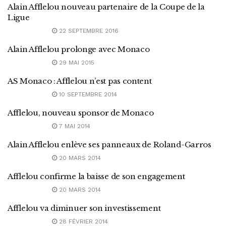
Alain Afflelou nouveau partenaire de la Coupe de la
Ligue
22 SEPTEMBRE 2016
Alain Afflelou prolonge avec Monaco
29 MAI 2015
AS Monaco : Afflelou n’est pas content
10 SEPTEMBRE 2014
Afflelou, nouveau sponsor de Monaco
7 MAI 2014
Alain Afflelou enlève ses panneaux de Roland-Garros
20 MARS 2014
Afflelou confirme la baisse de son engagement
20 MARS 2014
Afflelou va diminuer son investissement
28 FÉVRIER 2014