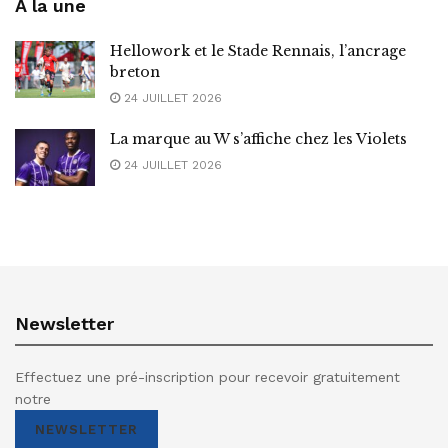
A la une
Hellowork et le Stade Rennais, l’ancrage
breton
24 JUILLET 2026
La marque au W s’affiche chez les Violets
24 JUILLET 2026
Newsletter
Effectuez une pré-inscription pour recevoir gratuitement
notre
NEWSLETTER