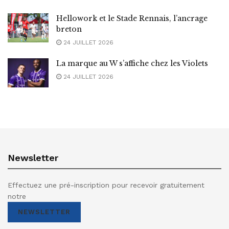
Hellowork et le Stade Rennais, l’ancrage
breton
24 JUILLET 2026
La marque au W s’affiche chez les Violets
24 JUILLET 2026
Newsletter
Effectuez une pré-inscription pour recevoir gratuitement
notre
NEWSLETTER