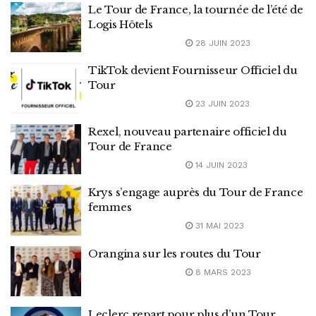
Le Tour de France, la tournée de l’été de
Logis Hôtels
28 JUIN 2023
TikTok devient Fournisseur Officiel du
Tour
23 JUIN 2023
Rexel, nouveau partenaire officiel du
Tour de France
14 JUIN 2023
Krys s’engage auprès du Tour de France
femmes
31 MAI 2023
Orangina sur les routes du Tour
8 MARS 2023
Leclerc repart pour plus d’un Tour