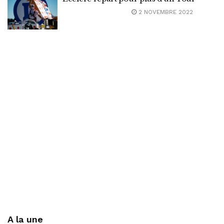
2 NOVEMBRE 2022
A la une