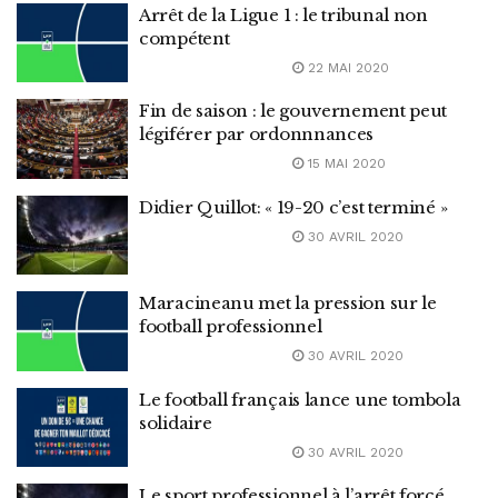
Arrêt de la Ligue 1 : le tribunal non
compétent
22 MAI 2020
Fin de saison : le gouvernement peut
légiférer par ordonnnances
15 MAI 2020
Didier Quillot: « 19-20 c’est terminé »
30 AVRIL 2020
Maracineanu met la pression sur le
football professionnel
30 AVRIL 2020
Le football français lance une tombola
solidaire
30 AVRIL 2020
Le sport professionnel à l’arrêt forcé