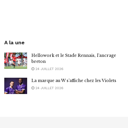
A la une
Hellowork et le Stade Rennais, l’ancrage
breton
24 JUILLET 2026
La marque au W s’affiche chez les Violets
24 JUILLET 2026