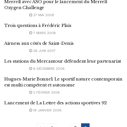
Merrell avec ASO pour le lancement du Merrell
Oxygen Challenge
27 MAI 2008
Trois questions à Frédéric Plais
7 MARS 2008
Airness aux côtés de Saint-Denis
26 JUIN 2007
Les stations du Mercantour défendent leur partenariat
6 DÉCEMBRE 2006
Hugues-Marie Bonnel: Le sportif nature contemporain
est multi compétent et autonome
2 FÉVRIER 2006
Lancement de La Lettre des actions sportives 92
19 JANVIER 2006