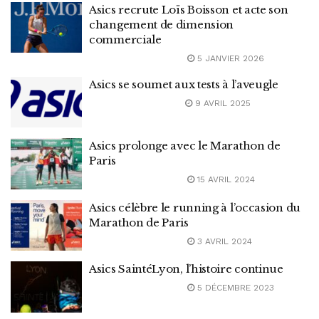
Asics recrute Loïs Boisson et acte son
changement de dimension
commerciale
5 JANVIER 2026
Asics se soumet aux tests à l’aveugle
9 AVRIL 2025
Asics prolonge avec le Marathon de
Paris
15 AVRIL 2024
Asics célèbre le running à l’occasion du
Marathon de Paris
3 AVRIL 2024
Asics SaintéLyon, l’histoire continue
5 DÉCEMBRE 2023