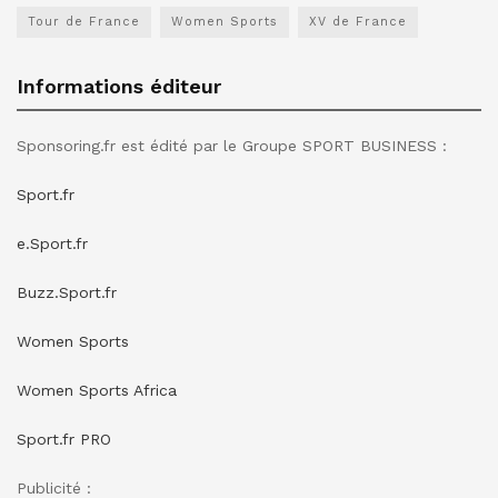
Tour de France
Women Sports
XV de France
Informations éditeur
Sponsoring.fr est édité par le Groupe SPORT BUSINESS :
Sport.fr
e.Sport.fr
Buzz.Sport.fr
Women Sports
Women Sports Africa
Sport.fr PRO
Publicité :