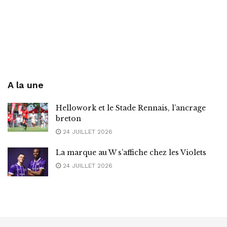
A la une
Hellowork et le Stade Rennais, l’ancrage
breton
24 JUILLET 2026
La marque au W s’affiche chez les Violets
24 JUILLET 2026