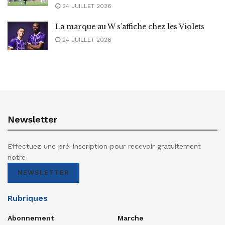
24 JUILLET 2026
La marque au W s’affiche chez les Violets
24 JUILLET 2026
Newsletter
Effectuez une pré-inscription pour recevoir gratuitement
notre
NEWSLETTER
Rubriques
Abonnement
Marche