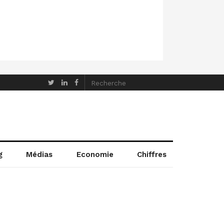
g
Médias
Economie
Chiffres