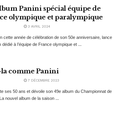
lbum Panini spécial équipe de
ce olympique et paralympique
3 AVRIL 2024
en cette année de célébration de son 50e anniversaire, lance
 dédié à l’équipe de France olympique et ...
-la comme Panini
7 DÉCEMBRE 2023
ête ses 50 ans et dévoile son 49e album du Championnat de
La nouvel album de la saison ...