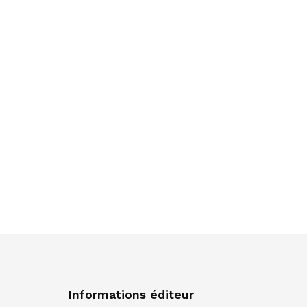
Informations éditeur