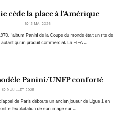
lie cède la place à l’Amérique
13 MAI 2026
970, l’album Panini de la Coupe du monde était un rite de
autant qu’un produit commercial. La FIFA ...
odèle Panini/UNFP conforté
9 JUILLET 2025
d’appel de Paris déboute un ancien joueur de Ligue 1 en
ontre l’exploitation de son image sur ...