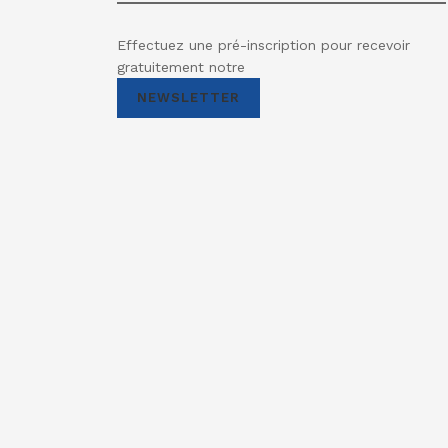
Effectuez une pré-inscription pour recevoir
gratuitement notre
NEWSLETTER