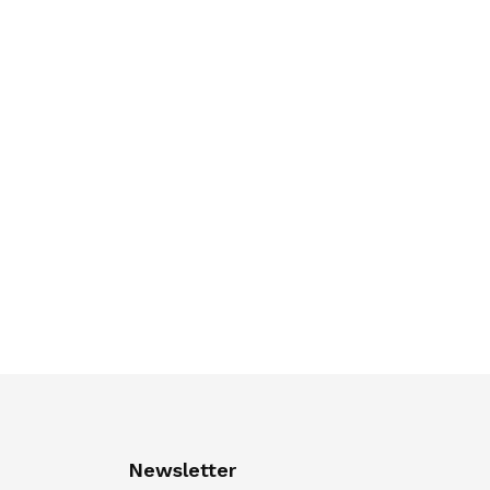
Newsletter