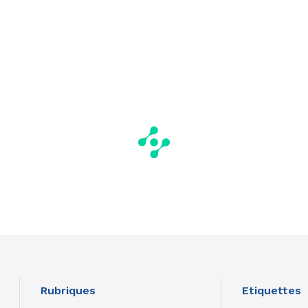
Rubriques
Etiquettes