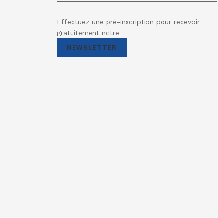
Effectuez une pré-inscription pour recevoir
gratuitement notre
NEWSLETTER