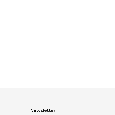
Newsletter