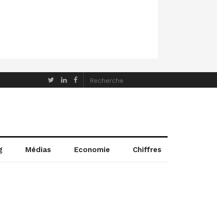
g
Médias
Economie
Chiffres