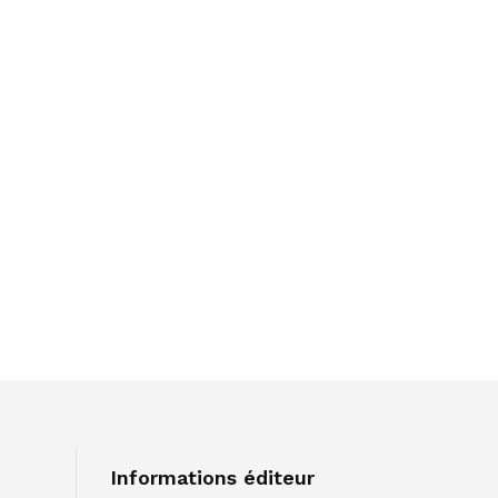
Informations éditeur