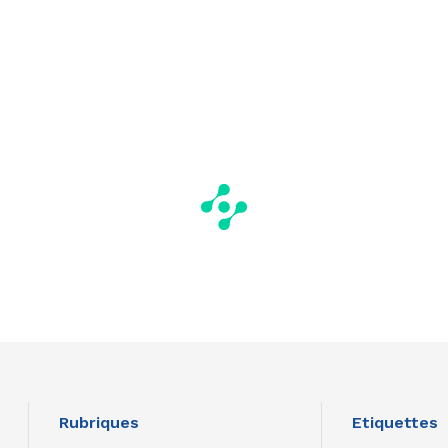
Rubriques
Etiquettes