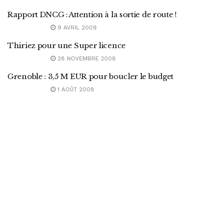
Rapport DNCG : Attention à la sortie de route !
9 AVRIL 2009
Thiriez pour une Super licence
28 NOVEMBRE 2008
Grenoble : 3,5 M EUR pour boucler le budget
1 AOÛT 2008