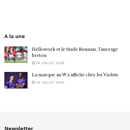
A la une
Hellowork et le Stade Rennais, l’ancrage
breton
24 JUILLET 2026
La marque au W s’affiche chez les Violets
24 JUILLET 2026
Newsletter