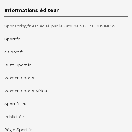
Informations éditeur
Sponsoring.fr est édité par le Groupe SPORT BUSINESS :
Sport.fr
e.Sport.fr
Buzz.Sport.fr
Women Sports
Women Sports Africa
Sport.fr PRO
Publicité :
Régie Sport.fr