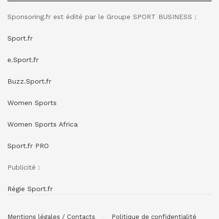
Sponsoring.fr est édité par le Groupe SPORT BUSINESS :
Sport.fr
e.Sport.fr
Buzz.Sport.fr
Women Sports
Women Sports Africa
Sport.fr PRO
Publicité :
Régie Sport.fr
Mentions légales / Contacts
Politique de confidentialité