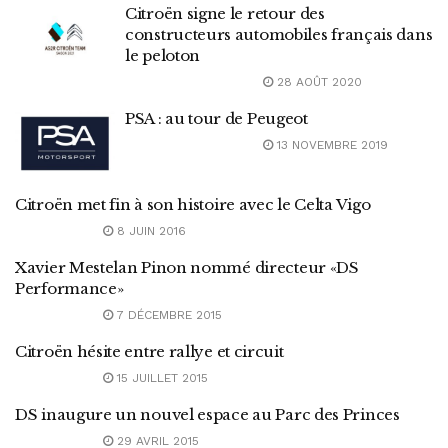
Citroën signe le retour des
constructeurs automobiles français dans
le peloton
28 AOÛT 2020
PSA : au tour de Peugeot
13 NOVEMBRE 2019
Citroën met fin à son histoire avec le Celta Vigo
8 JUIN 2016
Xavier Mestelan Pinon nommé directeur «DS
Performance»
7 DÉCEMBRE 2015
Citroën hésite entre rallye et circuit
15 JUILLET 2015
DS inaugure un nouvel espace au Parc des Princes
29 AVRIL 2015