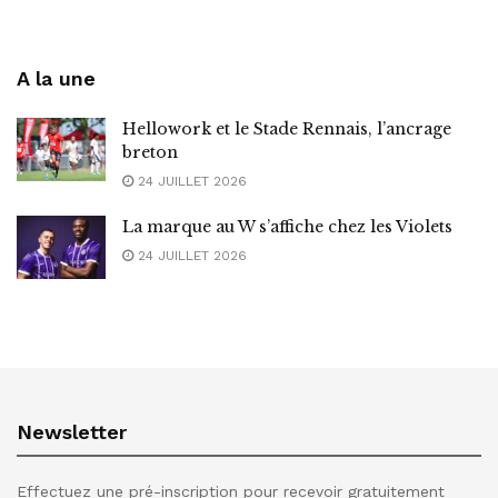
A la une
Hellowork et le Stade Rennais, l’ancrage
breton
24 JUILLET 2026
La marque au W s’affiche chez les Violets
24 JUILLET 2026
Newsletter
Effectuez une pré-inscription pour recevoir gratuitement