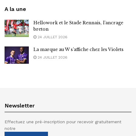
A la une
Hellowork et le Stade Rennais, l’ancrage
breton
24 JUILLET 2026
La marque au W s’affiche chez les Violets
24 JUILLET 2026
Newsletter
Effectuez une pré-inscription pour recevoir gratuitement
notre