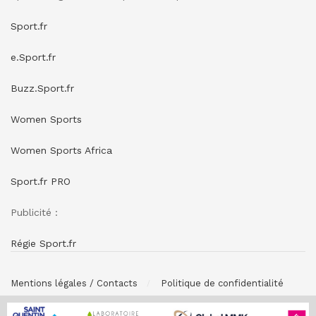
Sport.fr
e.Sport.fr
Buzz.Sport.fr
Women Sports
Women Sports Africa
Sport.fr PRO
Publicité :
Régie Sport.fr
Mentions légales / Contacts
Politique de confidentialité
© SPONSORING.FR