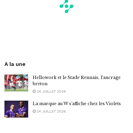
A la une
Hellowork et le Stade Rennais, l’ancrage
breton
24 JUILLET 2026
La marque au W s’affiche chez les Violets
24 JUILLET 2026