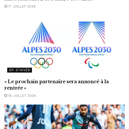
17 JUILLET 2026
SP. D'HIVER
« Le prochain partenaire sera annoncé à la
rentrée »
16 JUILLET 2026