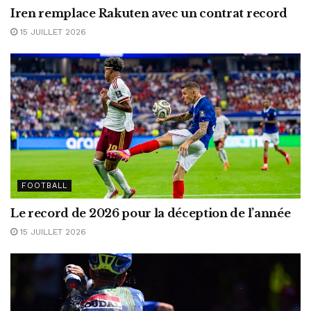
Iren remplace Rakuten avec un contrat record
15 JUILLET 2026
FOOTBALL
Le record de 2026 pour la déception de l’année
15 JUILLET 2026