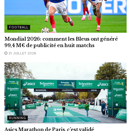
FOOTBALL
Mondial 2026: comment les Bleus ont généré
99,4 M€ de publicité en huit matchs
21 JUILLET 2026
RUNNING
Asics Marathon de Paris, c’est validé