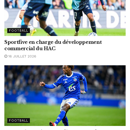
FOOTBALL
Sportfive en charge du développement
commercial du HAC
16 JUILLET 2026
FOOTBALL