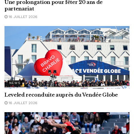
Une prolongation pour fêter 20 ans de
partenariat
16 JUILLET 2026
NEWS
Leveled reconduite auprès du Vendée Globe
16 JUILLET 2026