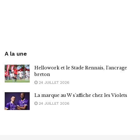
A la une
Hellowork et le Stade Rennais, l’ancrage
breton
24 JUILLET 2026
La marque au W s’affiche chez les Violets
24 JUILLET 2026