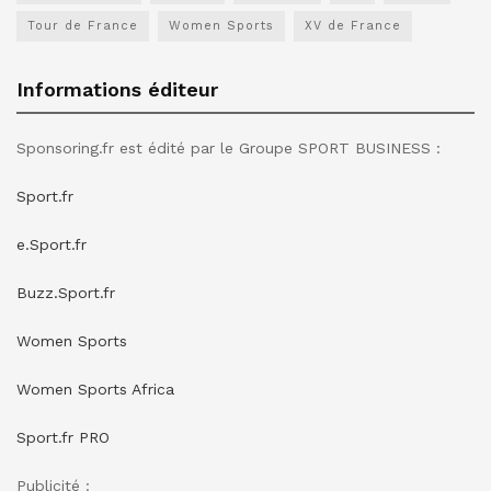
Tour de France
Women Sports
XV de France
Informations éditeur
Sponsoring.fr est édité par le Groupe SPORT BUSINESS :
Sport.fr
e.Sport.fr
Buzz.Sport.fr
Women Sports
Women Sports Africa
Sport.fr PRO
Publicité :