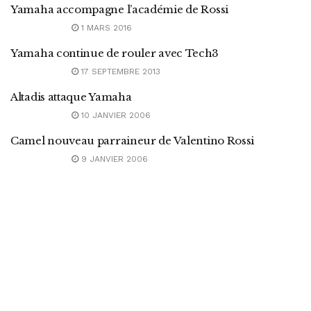
Yamaha accompagne l’académie de Rossi
1 MARS 2016
Yamaha continue de rouler avec Tech3
17 SEPTEMBRE 2013
Altadis attaque Yamaha
10 JANVIER 2006
Camel nouveau parraineur de Valentino Rossi
9 JANVIER 2006