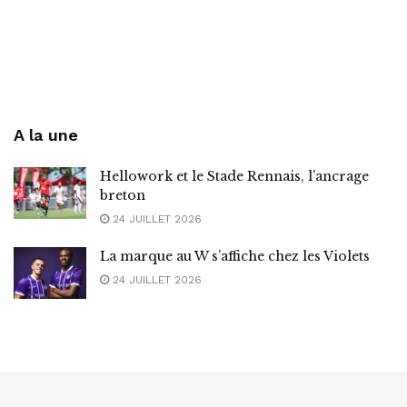
A la une
Hellowork et le Stade Rennais, l’ancrage
breton
24 JUILLET 2026
La marque au W s’affiche chez les Violets
24 JUILLET 2026