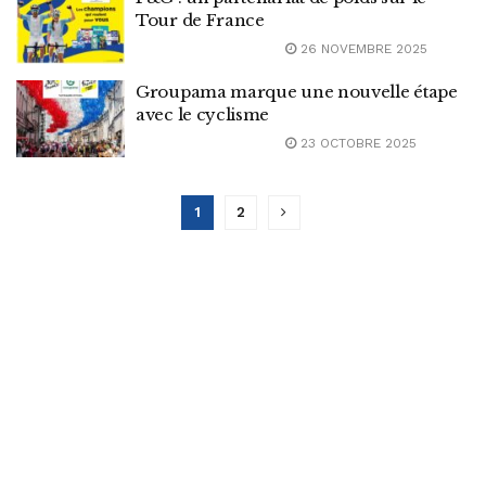
Tour de France
26 NOVEMBRE 2025
Groupama marque une nouvelle étape
avec le cyclisme
23 OCTOBRE 2025
1
2