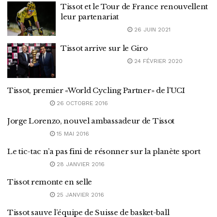
Tissot et le Tour de France renouvellent
leur partenariat
26 JUIN 2021
Tissot arrive sur le Giro
24 FÉVRIER 2020
Tissot, premier «World Cycling Partner» de l’UCI
26 OCTOBRE 2016
Jorge Lorenzo, nouvel ambassadeur de Tissot
15 MAI 2016
Le tic-tac n’a pas fini de résonner sur la planète sport
28 JANVIER 2016
Tissot remonte en selle
25 JANVIER 2016
Tissot sauve l’équipe de Suisse de basket-ball