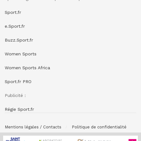
Sport.fr
e.Sport.fr
Buzz.Sport.fr
Women Sports
Women Sports Africa
Sport.fr PRO
Publicité :
Régie Sport.fr
Mentions légales / Contacts
Politique de confidentialité
© SPONSORING.FR