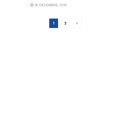
18 DÉCEMBRE 2015
1
2