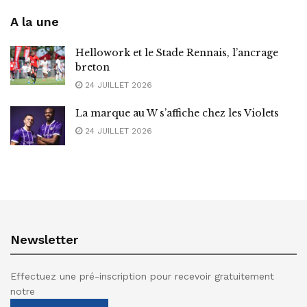
A la une
Hellowork et le Stade Rennais, l’ancrage
breton
24 JUILLET 2026
La marque au W s’affiche chez les Violets
24 JUILLET 2026
Newsletter
Effectuez une pré-inscription pour recevoir gratuitement
notre