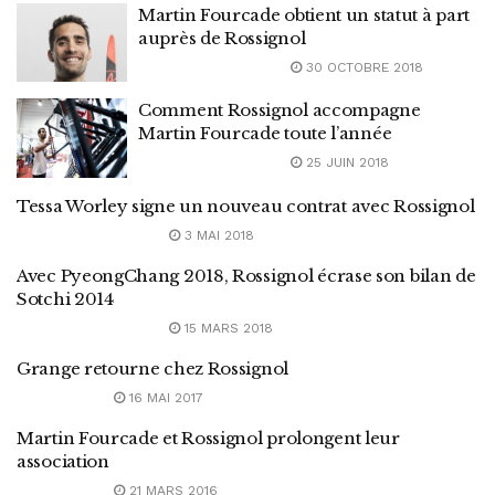
Martin Fourcade obtient un statut à part
auprès de Rossignol
30 OCTOBRE 2018
Comment Rossignol accompagne
Martin Fourcade toute l’année
25 JUIN 2018
Tessa Worley signe un nouveau contrat avec Rossignol
3 MAI 2018
Avec PyeongChang 2018, Rossignol écrase son bilan de
Sotchi 2014
15 MARS 2018
Grange retourne chez Rossignol
16 MAI 2017
Martin Fourcade et Rossignol prolongent leur
association
21 MARS 2016