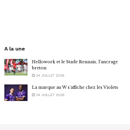
A la une
Hellowork et le Stade Rennais, l’ancrage
breton
24 JUILLET 2026
La marque au W s’affiche chez les Violets
24 JUILLET 2026