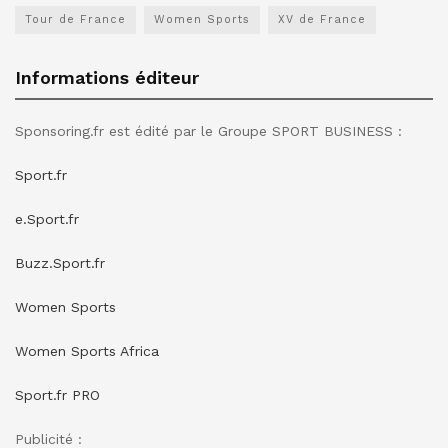
Tour de France
Women Sports
XV de France
Informations éditeur
Sponsoring.fr est édité par le Groupe SPORT BUSINESS :
Sport.fr
e.Sport.fr
Buzz.Sport.fr
Women Sports
Women Sports Africa
Sport.fr PRO
Publicité :