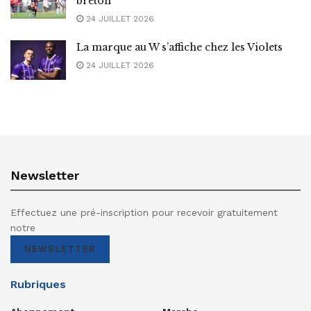
breton
24 JUILLET 2026
La marque au W s’affiche chez les Violets
24 JUILLET 2026
Newsletter
Effectuez une pré-inscription pour recevoir gratuitement
notre
NEWSLETTER
Rubriques