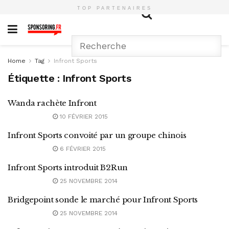
TOP PARTENAIRES
Home
Tag
Infront Sports
Étiquette :
Infront Sports
Wanda rachète Infront
10 FÉVRIER 2015
Infront Sports convoité par un groupe chinois
6 FÉVRIER 2015
Infront Sports introduit B2Run
25 NOVEMBRE 2014
Bridgepoint sonde le marché pour Infront Sports
25 NOVEMBRE 2014