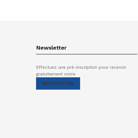
Newsletter
Effectuez une pré-inscription pour recevoir
gratuitement notre
NEWSLETTER