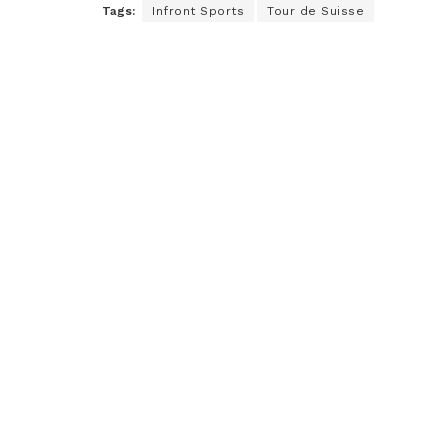
Tags:
Infront Sports
Tour de Suisse