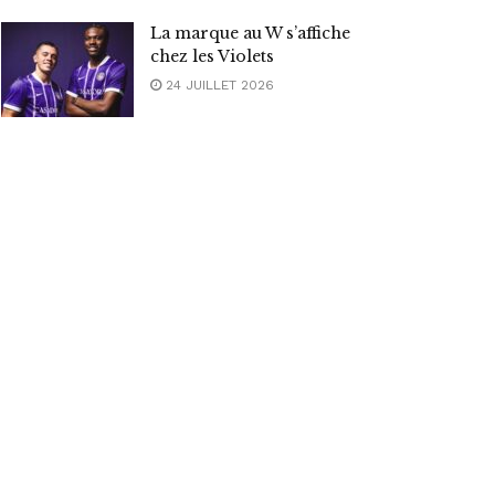
La marque au W s’affiche
chez les Violets
24 JUILLET 2026