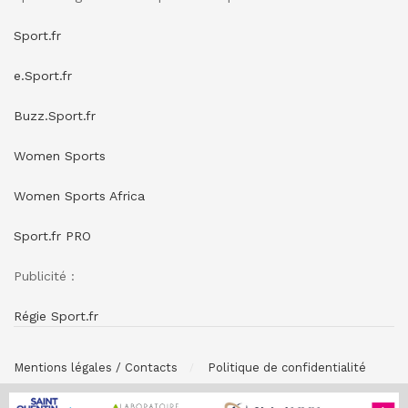
Sport.fr
e.Sport.fr
Buzz.Sport.fr
Women Sports
Women Sports Africa
Sport.fr PRO
Publicité :
Régie Sport.fr
Mentions légales / Contacts
Politique de confidentialité
© SPONSORING.FR