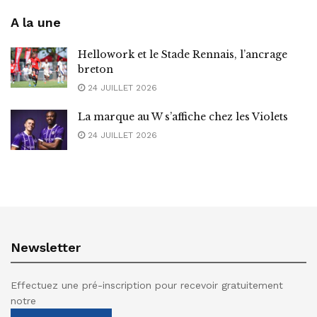
A la une
Hellowork et le Stade Rennais, l’ancrage
breton
24 JUILLET 2026
La marque au W s’affiche chez les Violets
24 JUILLET 2026
Newsletter
Effectuez une pré-inscription pour recevoir gratuitement
notre