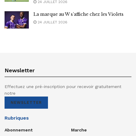
24 JUILLET 2026
La marque au W s’affiche chez les Violets
24 JUILLET 2026
Newsletter
Effectuez une pré-inscription pour recevoir gratuitement
notre
NEWSLETTER
Rubriques
Abonnement
Marche