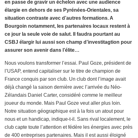
en passe de gravir un échelon avec une audience
élargie en dehors de ses Pyrénées-Orientales, sa
situation contraste avec d’autres formations. A
Bourgoin notamment, les partenaires locaux restent à
ce jour la seule voie de salut. Il faudra pourtant au
CSBJ élargir lui aussi son champ d’investitagtion pour
assurer son avenir dans l’élite…
Nous voulons transformer l’essai. Paul Goze, président de
l’USAP, entend capitaliser sur le titre de champion de
France conquis par son club. Un club dont l’image avait
déjà changé la saison dernière avec l’arrivée du Néo-
Zélandais Daniel Carter, considéré comme le meilleur
joueur du monde. Mais Paul Goze veut aller plus loin.
Notre situation géographique est à la fois un atout pour
nous et un handicap, indique-t-il. Sans rival localement, le
club capte toute l’attention et fédère les énergies avec près
de 400 entreprises partenaires. Mais il est aussi éloigné