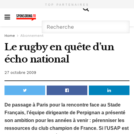
TOP PARTENAIRES
Home
Abonnement
Le rugby en quête d’un
écho national
27 octobre 2009
De passage à Paris pour la rencontre face au Stade
Français, l’équipe dirigeante de Perpignan a présenté
son ambition pour les années à venir : pérenniser les
ressources du club champion de France. Si l’USAP est