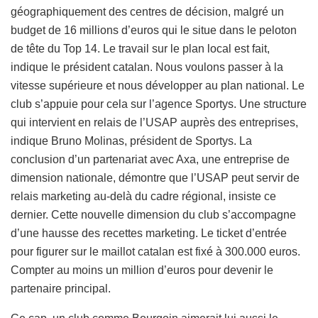
géographiquement des centres de décision, malgré un
budget de 16 millions d’euros qui le situe dans le peloton
de tête du Top 14. Le travail sur le plan local est fait,
indique le président catalan. Nous voulons passer à la
vitesse supérieure et nous développer au plan national. Le
club s’appuie pour cela sur l’agence Sportys. Une structure
qui intervient en relais de l’USAP auprès des entreprises,
indique Bruno Molinas, président de Sportys. La
conclusion d’un partenariat avec Axa, une entreprise de
dimension nationale, démontre que l’USAP peut servir de
relais marketing au-delà du cadre régional, insiste ce
dernier. Cette nouvelle dimension du club s’accompagne
d’une hausse des recettes marketing. Le ticket d’entrée
pour figurer sur le maillot catalan est fixé à 300.000 euros.
Compter au moins un million d’euros pour devenir le
partenaire principal.