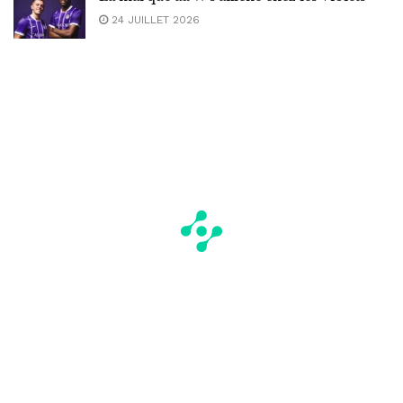
24 JUILLET 2026