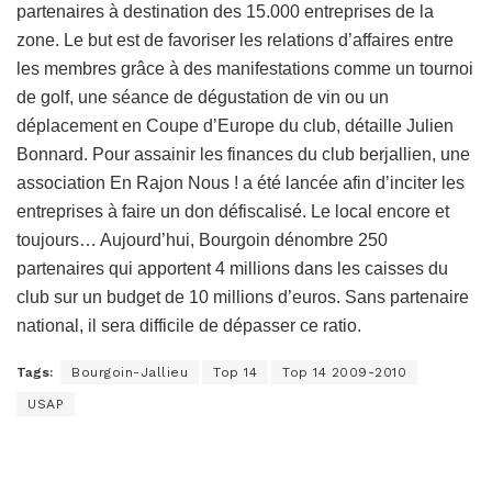
partenaires à destination des 15.000 entreprises de la
zone. Le but est de favoriser les relations d’affaires entre
les membres grâce à des manifestations comme un tournoi
de golf, une séance de dégustation de vin ou un
déplacement en Coupe d’Europe du club, détaille Julien
Bonnard. Pour assainir les finances du club berjallien, une
association En Rajon Nous ! a été lancée afin d’inciter les
entreprises à faire un don défiscalisé. Le local encore et
toujours… Aujourd’hui, Bourgoin dénombre 250
partenaires qui apportent 4 millions dans les caisses du
club sur un budget de 10 millions d’euros. Sans partenaire
national, il sera difficile de dépasser ce ratio.
Tags:
Bourgoin-Jallieu
Top 14
Top 14 2009-2010
USAP