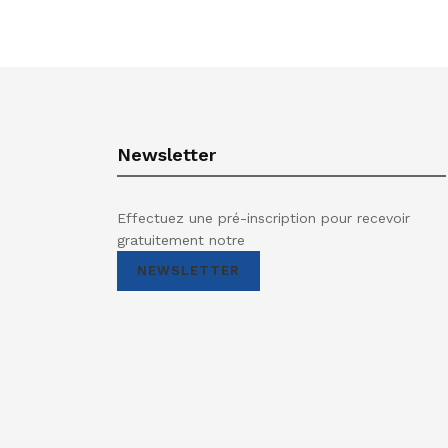
Newsletter
Effectuez une pré-inscription pour recevoir
gratuitement notre
NEWSLETTER