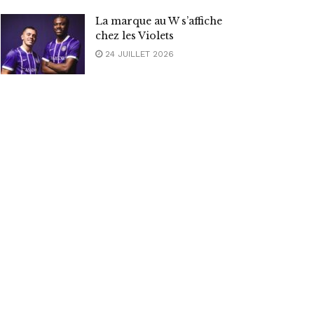
La marque au W s’affiche
chez les Violets
24 JUILLET 2026