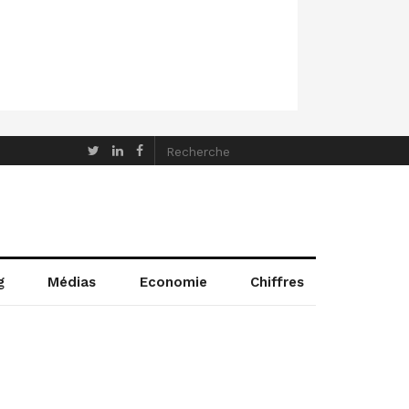
g
Médias
Economie
Chiffres