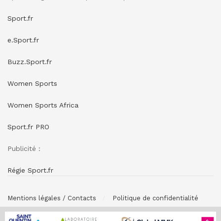
Sport.fr
e.Sport.fr
Buzz.Sport.fr
Women Sports
Women Sports Africa
Sport.fr PRO
Publicité :
Régie Sport.fr
Mentions légales / Contacts
Politique de confidentialité
© SPONSORING.FR