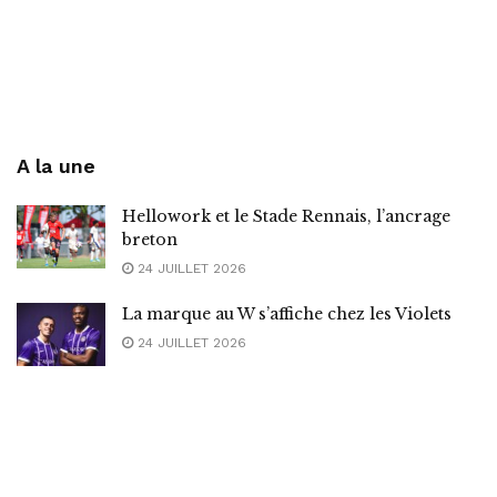
A la une
Hellowork et le Stade Rennais, l’ancrage
breton
24 JUILLET 2026
La marque au W s’affiche chez les Violets
24 JUILLET 2026