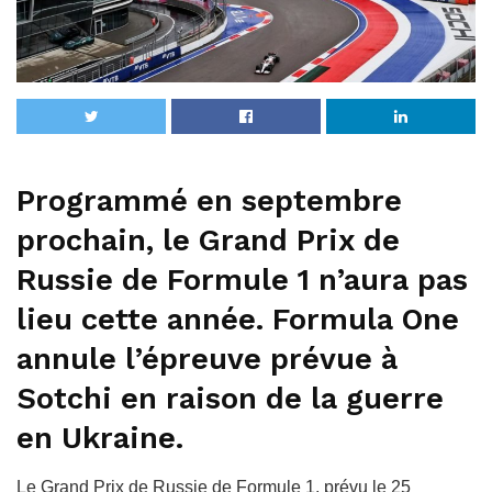
Programmé en septembre
prochain, le Grand Prix de
Russie de Formule 1 n’aura pas
lieu cette année. Formula One
annule l’épreuve prévue à
Sotchi en raison de la guerre
en Ukraine.
Le Grand Prix de Russie de Formule 1, prévu le 25