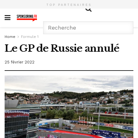
TOP PARTENAIRES
Home
Formule 1
Le GP de Russie annulé
25 février 2022