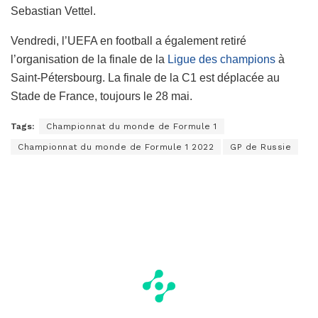
Sebastian Vettel.
Vendredi, l’UEFA en football a également retiré
l’organisation de la finale de la
Ligue des champions
à
Saint-Pétersbourg. La finale de la C1 est déplacée au
Stade de France, toujours le 28 mai.
Tags:
Championnat du monde de Formule 1
Championnat du monde de Formule 1 2022
GP de Russie