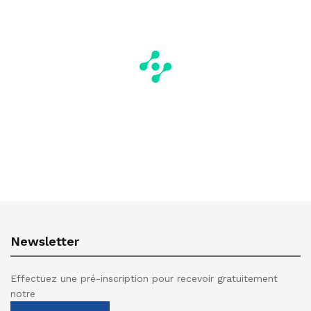
Newsletter
Effectuez une pré-inscription pour recevoir gratuitement
notre