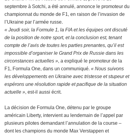
septembre à Sotchi, a été annulé, annonce le promoteur du
championnat du monde de F1, en raison de l’invasion de
l’Ukraine par l’armée russe.
« Jeudi soir, la Formule 1, la FIA et les équipes ont discuté
de la position de notre sport, et la conclusion est, tenant
compte de l’avis de toutes les parties prenantes, qu’il est
impossible d’organiser le Grand Prix de Russie dans les
circonstances actuelles »
, a expliqué le promoteur de la
F1, Formula One, dans un communiqué.
« Nous suivons
les développements en Ukraine avec tristesse et stupeur et
espérons une résolution rapide et pacifique de la situation
actuelle »
, est-il aussi écrit.
La décision de Formula One, détenu par le groupe
américain Liberty, intervient au lendemain de l’appel par
plusieurs pilotes demandant l’annulation de la course –
dont les champions du monde Max Verstappen et