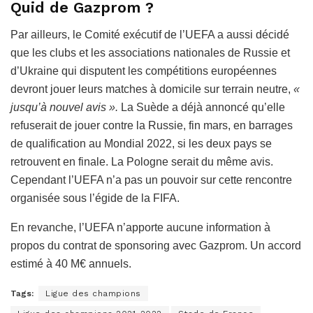
Quid de Gazprom ?
Par ailleurs, le Comité exécutif de l’UEFA a aussi décidé
que les clubs et les associations nationales de Russie et
d’Ukraine qui disputent les compétitions européennes
devront jouer leurs matches à domicile sur terrain neutre,
«
jusqu’à nouvel avis ».
La Suède a déjà annoncé qu’elle
refuserait de jouer contre la Russie, fin mars, en barrages
de qualification au Mondial 2022, si les deux pays se
retrouvent en finale. La Pologne serait du même avis.
Cependant l’UEFA n’a pas un pouvoir sur cette rencontre
organisée sous l’égide de la FIFA.
En revanche, l’UEFA n’apporte aucune information à
propos du contrat de sponsoring avec Gazprom. Un accord
estimé à 40 M€ annuels.
Tags:
Ligue des champions