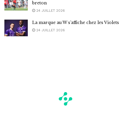
breton
24 JUILLET 2026
La marque au W s’affiche chez les Violets
24 JUILLET 2026