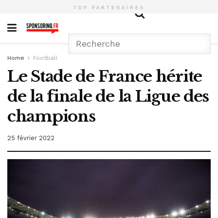
TOP PARTENAIRES
Home
Football
Le Stade de France hérite
de la finale de la Ligue des
champions
25 février 2022