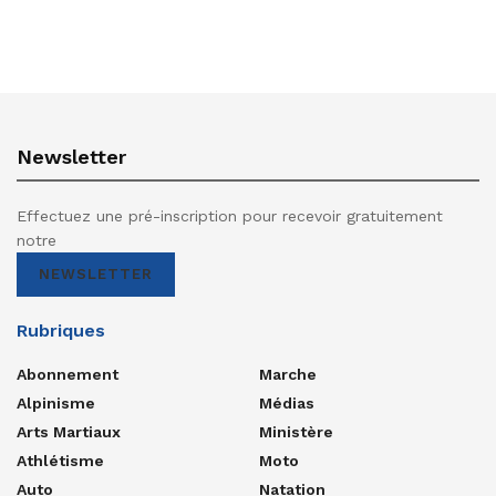
Newsletter
Effectuez une pré-inscription pour recevoir gratuitement
notre
NEWSLETTER
Rubriques
Abonnement
Marche
Alpinisme
Médias
Arts Martiaux
Ministère
Athlétisme
Moto
Auto
Natation