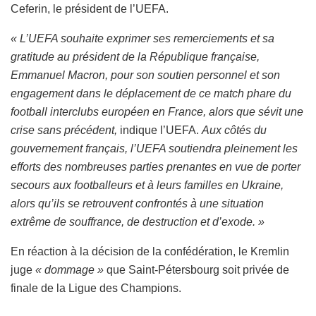
Ceferin, le président de l’UEFA.
« L’UEFA souhaite exprimer ses remerciements et sa
gratitude au président de la République française,
Emmanuel Macron, pour son soutien personnel et son
engagement dans le déplacement de ce match phare du
football interclubs européen en France, alors que sévit une
crise sans précédent,
indique l’UEFA.
Aux côtés du
gouvernement français, l’UEFA soutiendra pleinement les
efforts des nombreuses parties prenantes en vue de porter
secours aux footballeurs et à leurs familles en Ukraine,
alors qu’ils se retrouvent confrontés à une situation
extrême de souffrance, de destruction et d’exode. »
En réaction à la décision de la confédération, le Kremlin
juge
« dommage »
que Saint-Pétersbourg soit privée de
finale de la Ligue des Champions.