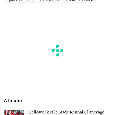
Ligue des champions 2021-2022
Stade de France
A la une
Hellowork et le Stade Rennais, l’ancrage