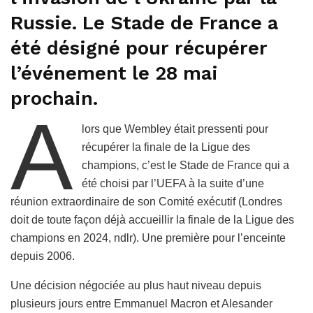
Russie. Le Stade de France a
été désigné pour récupérer
l’événement le 28 mai
prochain.
A
lors que Wembley était pressenti pour
récupérer la finale de la Ligue des
champions, c’est le Stade de France qui a
été choisi par l’UEFA à la suite d’une
réunion extraordinaire de son Comité exécutif (Londres
doit de toute façon déjà accueillir la finale de la Ligue des
champions en 2024, ndlr). Une première pour l’enceinte
depuis 2006.
Une décision négociée au plus haut niveau depuis
plusieurs jours entre Emmanuel Macron et Alesander