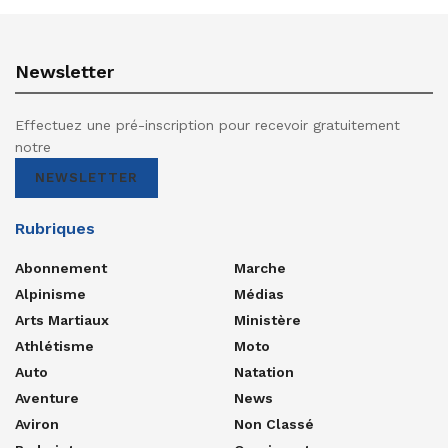
Newsletter
Effectuez une pré-inscription pour recevoir gratuitement
notre
NEWSLETTER
Rubriques
Abonnement
Marche
Alpinisme
Médias
Arts Martiaux
Ministère
Athlétisme
Moto
Auto
Natation
Aventure
News
Aviron
Non Classé