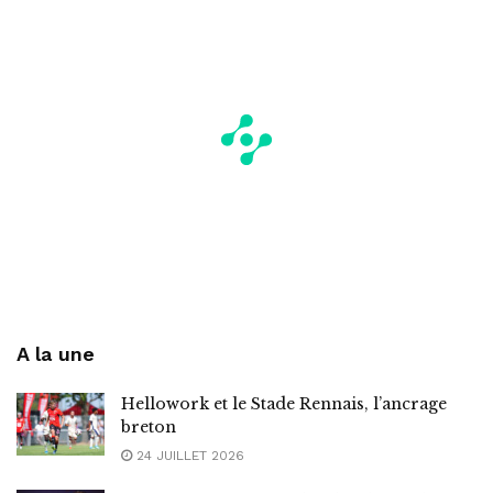
A la une
Hellowork et le Stade Rennais, l’ancrage
breton
24 JUILLET 2026