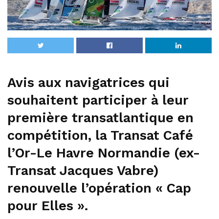
Avis aux navigatrices qui
souhaitent participer à leur
première transatlantique en
compétition, la Transat Café
l’Or-Le Havre Normandie (ex-
Transat Jacques Vabre)
renouvelle l’opération « Cap
pour Elles ».