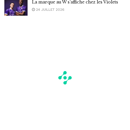
La marque au W s’affiche chez les Violets
24 JUILLET 2026