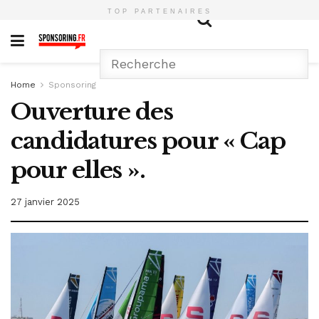
TOP PARTENAIRES
Home
Sponsoring
Ouverture des
candidatures pour « Cap
pour elles ».
27 janvier 2025