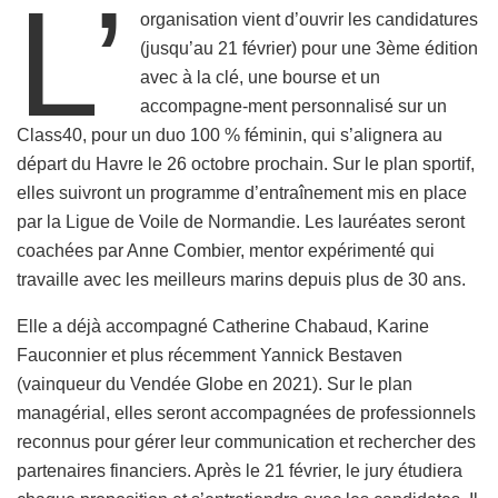
L’
organisation vient d’ouvrir les candidatures
(jusqu’au 21 février) pour une 3ème édition
avec à la clé, une bourse et un
accompagne-ment personnalisé sur un
Class40, pour un duo 100 % féminin, qui s’alignera au
départ du Havre le 26 octobre prochain. Sur le plan sportif,
elles suivront un programme d’entraînement mis en place
par la Ligue de Voile de Normandie. Les lauréates seront
coachées par Anne Combier, mentor expérimenté qui
travaille avec les meilleurs marins depuis plus de 30 ans.
Elle a déjà accompagné Catherine Chabaud, Karine
Fauconnier et plus récemment Yannick Bestaven
(vainqueur du Vendée Globe en 2021). Sur le plan
managérial, elles seront accompagnées de professionnels
reconnus pour gérer leur communication et rechercher des
partenaires financiers. Après le 21 février, le jury étudiera