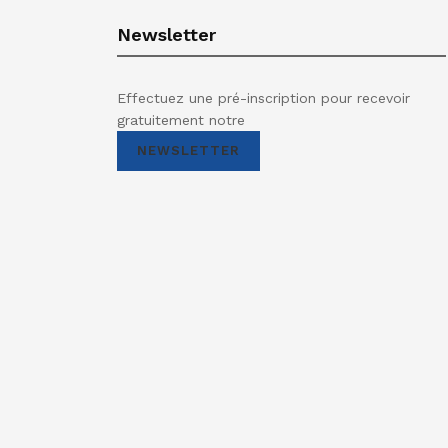
Newsletter
Effectuez une pré-inscription pour recevoir
gratuitement notre
NEWSLETTER