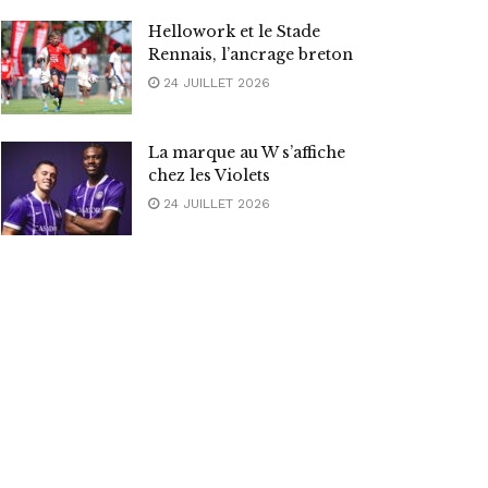
Hellowork et le Stade
Rennais, l’ancrage breton
24 JUILLET 2026
La marque au W s’affiche
chez les Violets
24 JUILLET 2026