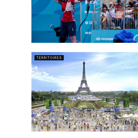
TERRITOIRES