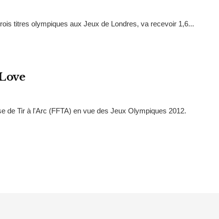
 trois titres olympiques aux Jeux de Londres, va recevoir 1,6...
5Love
e de Tir à l'Arc (FFTA) en vue des Jeux Olympiques 2012.