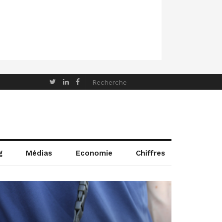
g
Médias
Economie
Chiffres