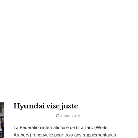
Hyundai vise juste
3 MAI 2023
La Fédération internationale de tir à l’arc (World
Archery) renouvelle pour trois ans supplémentaires