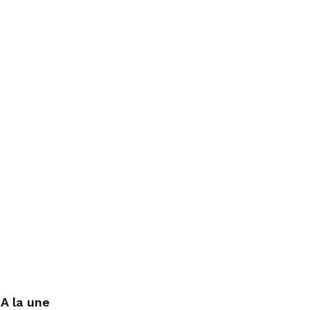
A la une