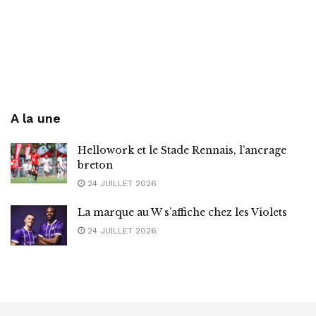
A la une
Hellowork et le Stade Rennais, l’ancrage
breton
24 JUILLET 2026
La marque au W s’affiche chez les Violets
24 JUILLET 2026