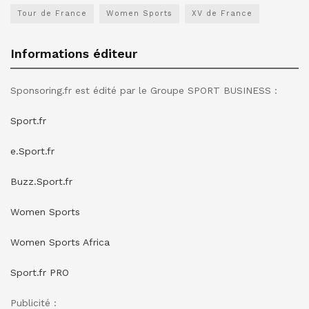
Tour de France
Women Sports
XV de France
Informations éditeur
Sponsoring.fr est édité par le Groupe SPORT BUSINESS :
Sport.fr
e.Sport.fr
Buzz.Sport.fr
Women Sports
Women Sports Africa
Sport.fr PRO
Publicité :