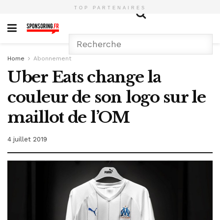
TOP PARTENAIRES
Home
Abonnement
Uber Eats change la
couleur de son logo sur le
maillot de l’OM
4 juillet 2019