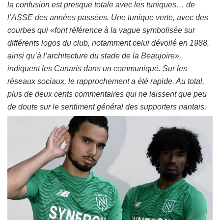
la confusion est presque totale avec les tuniques… de
l’ASSE des années passées. Une tunique verte, avec des
courbes qui
«font référence à la vague symbolisée sur
différents logos du club, notamment celui dévoilé en 1988,
ainsi qu’à l’architecture du stade de la Beaujoire»
,
indiquent les Canaris dans un communiqué. Sur les
réseaux sociaux, le rapprochement a été rapide. Au total,
plus de deux cents commentaires qui ne laissent que peu
de doute sur le sentiment général des supporters nantais.