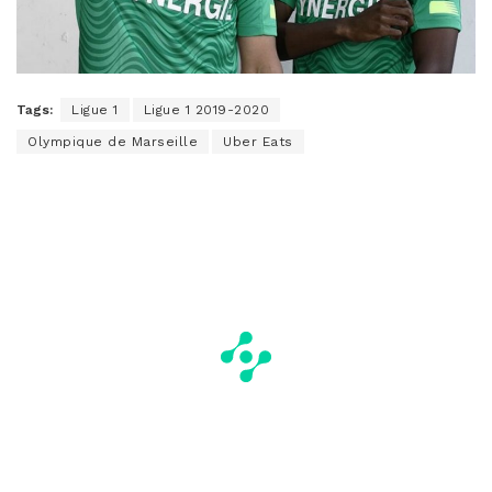
Tags:
Ligue 1
Ligue 1 2019-2020
Olympique de Marseille
Uber Eats