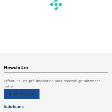
Newsletter
Effectuez une pré-inscription pour recevoir gratuitement
notre
NEWSLETTER
Rubriques