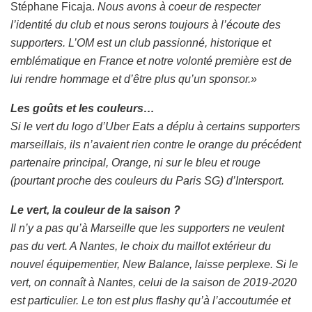
Stéphane Ficaja.
Nous avons à coeur de respecter
l’identité du club et nous serons toujours à l’écoute des
supporters. L’OM est un club passionné, historique et
emblématique en France et notre volonté première est de
lui rendre hommage et d’être plus qu’un sponsor.»
Les goûts et les couleurs…
Si le vert du logo d’Uber Eats a déplu à certains supporters
marseillais, ils n’avaient rien contre le orange du précédent
partenaire principal, Orange, ni sur le bleu et rouge
(pourtant proche des couleurs du Paris SG) d’Intersport.
Le vert, la couleur de la saison ?
Il n’y a pas qu’à Marseille que les supporters ne veulent
pas du vert. A Nantes, le choix du maillot extérieur du
nouvel équipementier, New Balance, laisse perplexe. Si le
vert, on connaît à Nantes, celui de la saison de 2019-2020
est particulier. Le ton est plus flashy qu’à l’accoutumée et