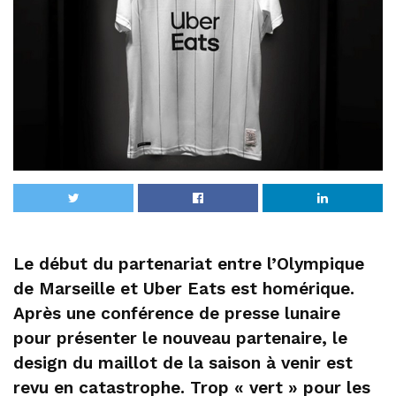
Le début du partenariat entre l’Olympique
de Marseille et Uber Eats est homérique.
Après une conférence de presse lunaire
pour présenter le nouveau partenaire, le
design du maillot de la saison à venir est
revu en catastrophe. Trop « vert » pour les