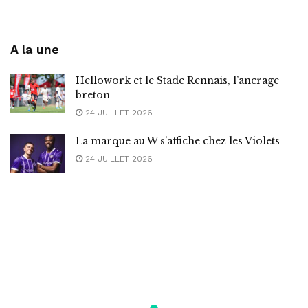
A la une
Hellowork et le Stade Rennais, l’ancrage
breton
24 JUILLET 2026
La marque au W s’affiche chez les Violets
24 JUILLET 2026