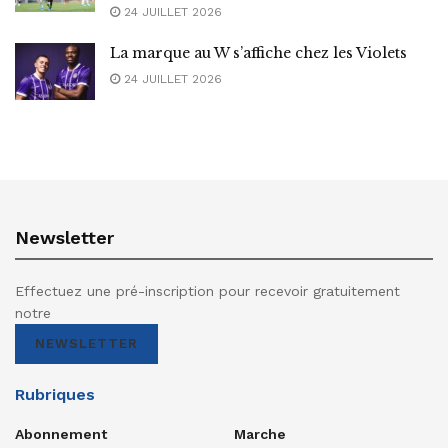
24 JUILLET 2026
La marque au W s’affiche chez les Violets
24 JUILLET 2026
Newsletter
Effectuez une pré-inscription pour recevoir gratuitement
notre
NEWSLETTER
Rubriques
Abonnement
Marche