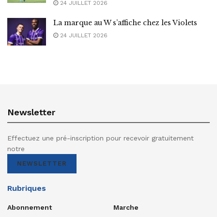
24 JUILLET 2026
La marque au W s’affiche chez les Violets
24 JUILLET 2026
Newsletter
Effectuez une pré-inscription pour recevoir gratuitement
notre
NEWSLETTER
Rubriques
Abonnement
Marche