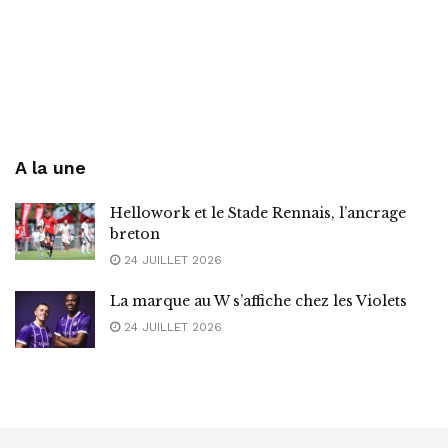
A la une
Hellowork et le Stade Rennais, l’ancrage
breton
24 JUILLET 2026
La marque au W s’affiche chez les Violets
24 JUILLET 2026