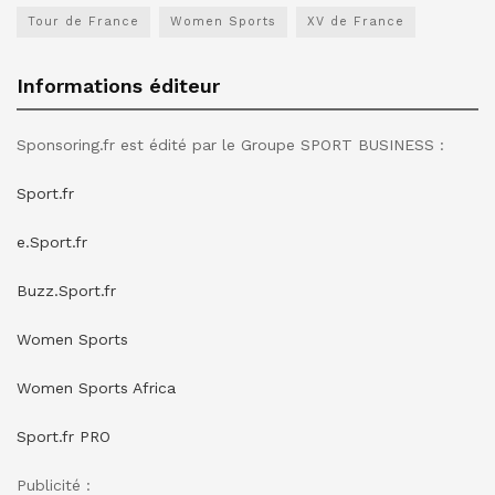
Tour de France
Women Sports
XV de France
Informations éditeur
Sponsoring.fr est édité par le Groupe SPORT BUSINESS :
Sport.fr
e.Sport.fr
Buzz.Sport.fr
Women Sports
Women Sports Africa
Sport.fr PRO
Publicité :