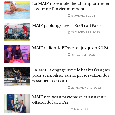
La MAIF rassemble des championnes en
faveur de l’environnement
8 JANVIER 2024
MAIF prolonge avec l’EcoTrail Paris
13 DÉCEMBRE 2023
MAIF se lie à la FFAviron jusqu’en 2024
15 FÉVRIER 2023
La MAIF s’engage avec le basket français
pour sensibiliser sur la préservation des
ressources en eau
23 NOVEMBRE 2022
MAIF nouveau partenaire et assureur
officiel de la FFTri
11 MAI 2022