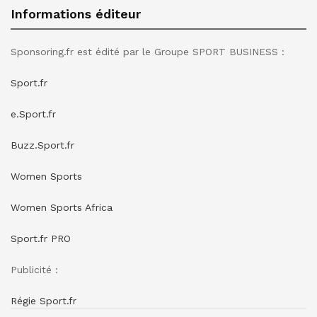
Informations éditeur
Sponsoring.fr est édité par le Groupe SPORT BUSINESS :
Sport.fr
e.Sport.fr
Buzz.Sport.fr
Women Sports
Women Sports Africa
Sport.fr PRO
Publicité :
Régie Sport.fr