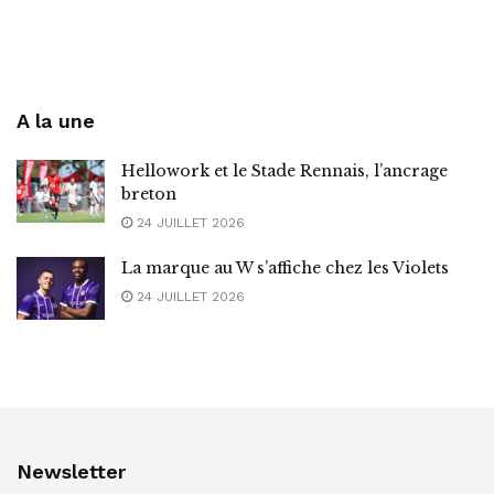
A la une
Hellowork et le Stade Rennais, l’ancrage
breton
24 JUILLET 2026
La marque au W s’affiche chez les Violets
24 JUILLET 2026
Newsletter