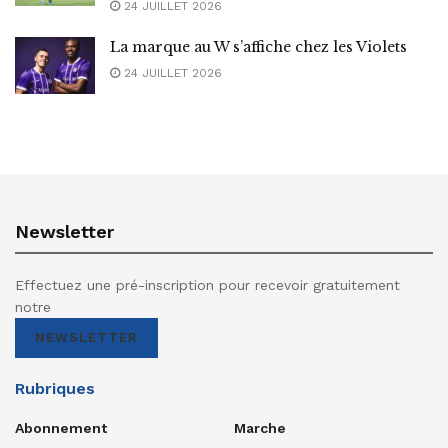
24 JUILLET 2026
La marque au W s’affiche chez les Violets
24 JUILLET 2026
Newsletter
Effectuez une pré-inscription pour recevoir gratuitement
notre
NEWSLETTER
Rubriques
Abonnement
Marche