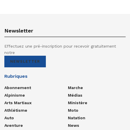
Newsletter
Effectuez une pré-inscription pour recevoir gratuitement
notre
NEWSLETTER
Rubriques
Abonnement
Marche
Alpinisme
Médias
Arts Martiaux
Ministère
Athlétisme
Moto
Auto
Natation
Aventure
News