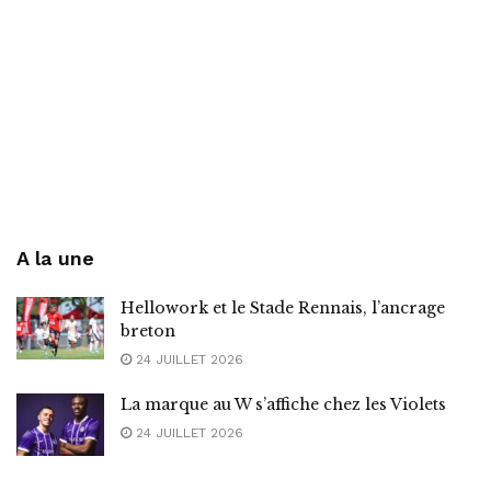
A la une
Hellowork et le Stade Rennais, l’ancrage
breton
24 JUILLET 2026
La marque au W s’affiche chez les Violets
24 JUILLET 2026