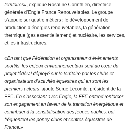
territoires»
, explique Rosaline Corinthien, directrice
générale d’Engie France Renouvelables. Le groupe
s’appuie sur quatre métiers : le développement de
production d’énergies renouvelables, la génération
thermique (gaz essentiellement) et nucléaire, les services,
et les infrastructures.
«En tant que Fédération et organisateur d’évènements
sportifs, les enjeux environnementaux sont au cœur du
projet fédéral déployé sur le territoire par les clubs et
organisateurs d’activités équestres qui en sont les
premiers acteurs
, ajoute Serge Lecomte, président de la
FFE.
En s’associant avec Engie, la FFE entend renforcer
son engagement en faveur de la transition énergétique et
contribuer à la sensibilisation des jeunes publics, qui
fréquentent les poney-clubs et centres équestres de
France.»