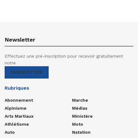
Newsletter
Effectuez une pré-inscription pour recevoir gratuitement
notre
NEWSLETTER
Rubriques
Abonnement
Marche
Alpinisme
Médias
Arts Martiaux
Ministère
Athlétisme
Moto
Auto
Natation