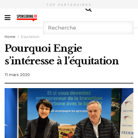
TOP PARTENAIRES
Home
Equitation
Pourquoi Engie
s’intéresse à l’équitation
11 mars 2020