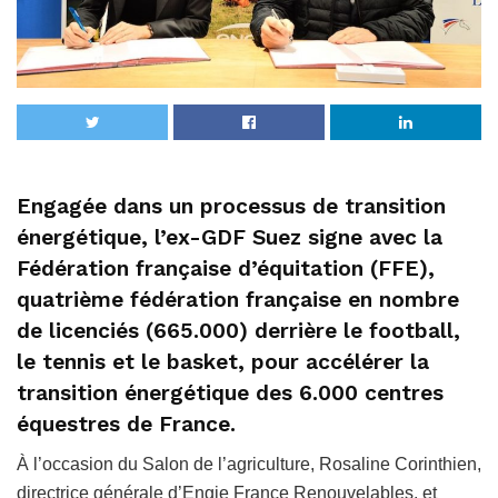
Engagée dans un processus de transition
énergétique, l’ex-GDF Suez signe avec la
Fédération française d’équitation (FFE),
quatrième fédération française en nombre
de licenciés (665.000) derrière le football,
le tennis et le basket, pour accélérer la
transition énergétique des 6.000 centres
équestres de France.
À l’occasion du Salon de l’agriculture, Rosaline Corinthien,
directrice générale d’Engie France Renouvelables, et