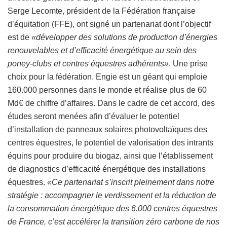
Serge Lecomte, président de la Fédération française
d’équitation (FFE), ont signé un partenariat dont l’objectif
est de
«développer des solutions de production d’énergies
renouvelables et d’efficacité énergétique au sein des
poney-clubs et centres équestres adhérents»
. Une prise
choix pour la fédération. Engie est un géant qui emploie
160.000 personnes dans le monde et réalise plus de 60
Md€ de chiffre d’affaires. Dans le cadre de cet accord, des
études seront menées afin d’évaluer le potentiel
d’installation de panneaux solaires photovoltaïques des
centres équestres, le potentiel de valorisation des intrants
équins pour produire du biogaz, ainsi que l’établissement
de diagnostics d’efficacité énergétique des installations
équestres.
«Ce partenariat s’inscrit pleinement dans notre
stratégie : accompagner le verdissement et la réduction de
la consommation énergétique des 6.000 centres équestres
de France, c’est accélérer la transition zéro carbone de nos