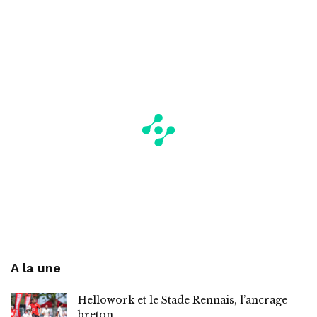
A la une
Hellowork et le Stade Rennais, l’ancrage
breton