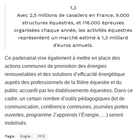
1,3
Avec 2,5 millions de cavaliers en France, 9.000
structures équestres, et 116.000 épreuves
organisées chaque année, les activités équestres
représentent un marché estimé à 1,3 milliard
d’euros annuels.
Ce partenariat vise également à mettre en place des
actions communes de promotion des énergies
renouvelables et des solutions d’efficacité énergétique
auprès des professionnels de la filière équestre et du
public accueilli par les établissements équestres. Dans ce
cadre, un certain nombre d’outils pédagogiques (kit de
communication, conférence communes, journées portes
ouvertes, programme J’apprends l’Énergie, …) seront
mobilisés.
Tags:
Engie
FFE