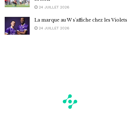
24 JUILLET 2026
La marque au W s’affiche chez les Violets
24 JUILLET 2026