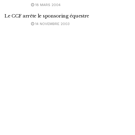
18 MARS 2004
Le CCF arrête le sponsoring équestre
14 NOVEMBRE 2003