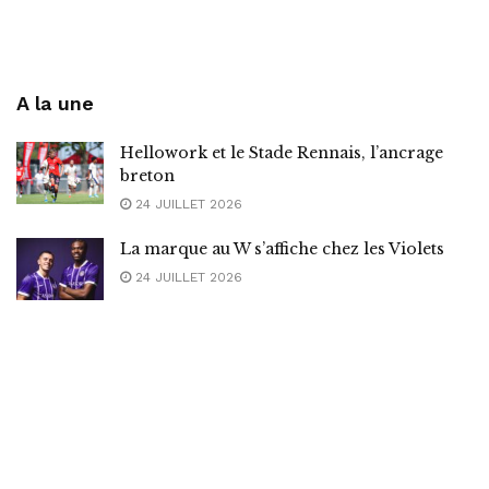
A la une
Hellowork et le Stade Rennais, l’ancrage
breton
24 JUILLET 2026
La marque au W s’affiche chez les Violets
24 JUILLET 2026