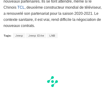
nouveaux partenaires. Ils se font attendre, même si le
Chinois
TCL
, deuxième constructeur mondial de téléviseur,
a renouvelé son partenariat pour la saison 2020-2021. Le
contexte sanitaire, il est vrai, rend difficile la négociation de
nouveaux contrats.
Tags:
Jeep
Jeep Elite
LNB