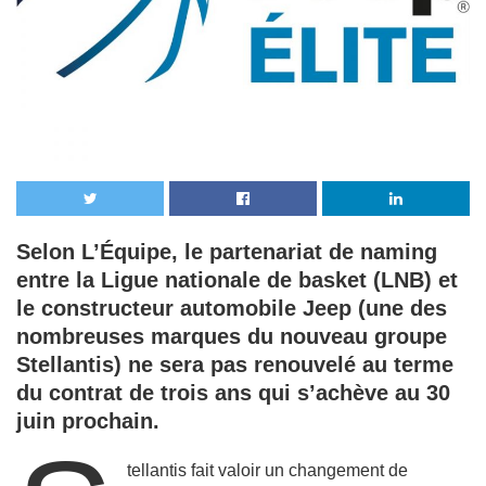
Selon L’Équipe, le partenariat de naming
entre la Ligue nationale de basket (LNB) et
le constructeur automobile Jeep (une des
nombreuses marques du nouveau groupe
Stellantis) ne sera pas renouvelé au terme
du contrat de trois ans qui s’achève au 30
juin prochain.
tellantis fait valoir un changement de