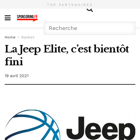
TOP PARTENAIRES
Home
Basket
La Jeep Elite, c’est bientôt
fini
19 avril 2021