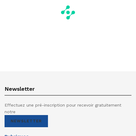
Newsletter
Effectuez une pré-inscription pour recevoir gratuitement
notre
NEWSLETTER