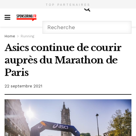
TOP PARTENAIRES
Home
Running
Asics continue de courir
auprès du Marathon de
Paris
22 septembre 2021