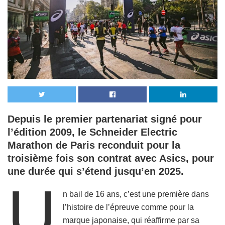
Depuis le premier partenariat signé pour
l’édition 2009, le Schneider Electric
Marathon de Paris reconduit pour la
troisième fois son contrat avec Asics, pour
une durée qui s’étend jusqu’en 2025.
U
n bail de 16 ans, c’est une première dans
l’histoire de l’épreuve comme pour la
marque japonaise, qui réaffirme par sa