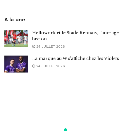
A la une
Hellowork et le Stade Rennais, l’ancrage
breton
24 JUILLET 2026
La marque au W s’affiche chez les Violets
24 JUILLET 2026