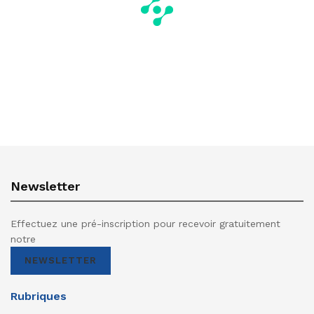
Newsletter
Effectuez une pré-inscription pour recevoir gratuitement
notre
NEWSLETTER
Rubriques