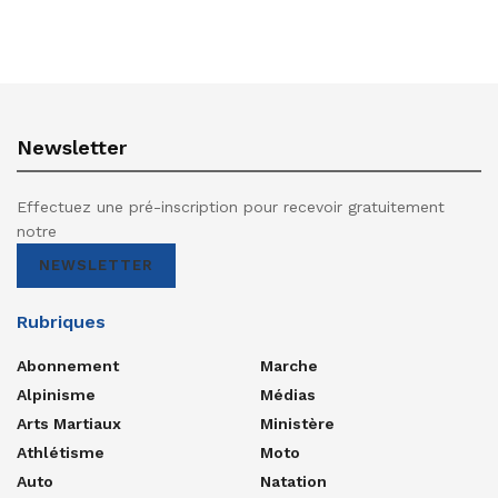
Newsletter
Effectuez une pré-inscription pour recevoir gratuitement
notre
NEWSLETTER
Rubriques
Abonnement
Marche
Alpinisme
Médias
Arts Martiaux
Ministère
Athlétisme
Moto
Auto
Natation