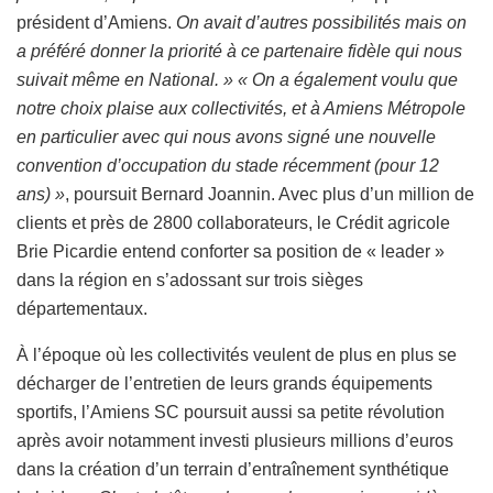
président d’Amiens.
On avait d’autres possibilités mais on
a préféré donner la priorité à ce partenaire fidèle qui nous
suivait même en National. »
« On a également voulu que
notre choix plaise aux collectivités, et à Amiens Métropole
en particulier avec qui nous avons signé une nouvelle
convention d’occupation du stade récemment (pour 12
ans) »
, poursuit Bernard Joannin. Avec plus d’un million de
clients et près de 2800 collaborateurs, le Crédit agricole
Brie Picardie entend conforter sa position de « leader »
dans la région en s’adossant sur trois sièges
départementaux.
À l’époque où les collectivités veulent de plus en plus se
décharger de l’entretien de leurs grands équipements
sportifs, l’Amiens SC poursuit aussi sa petite révolution
après avoir notamment investi plusieurs millions d’euros
dans la création d’un terrain d’entraînement synthétique