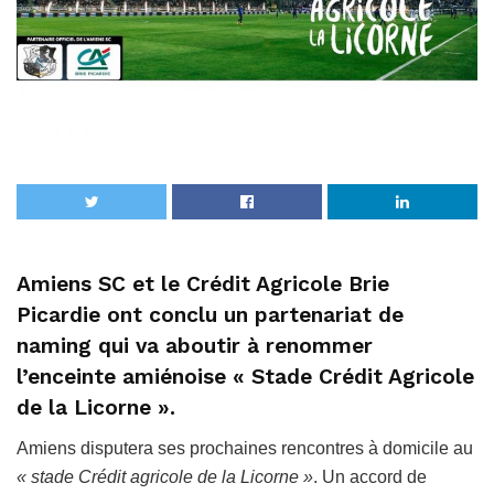
Amiens SC et le Crédit Agricole Brie
Picardie ont conclu un partenariat de
naming qui va aboutir à renommer
l’enceinte amiénoise « Stade Crédit Agricole
de la Licorne ».
Amiens disputera ses prochaines rencontres à domicile au
« stade Crédit agricole de la Licorne »
. Un accord de