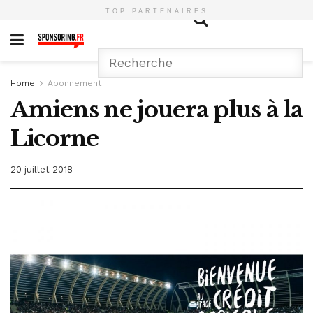
TOP PARTENAIRES
Home
Abonnement
Amiens ne jouera plus à la
Licorne
20 juillet 2018