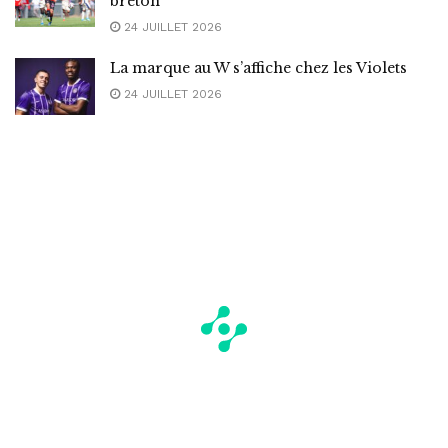
breton
24 JUILLET 2026
La marque au W s’affiche chez les Violets
24 JUILLET 2026