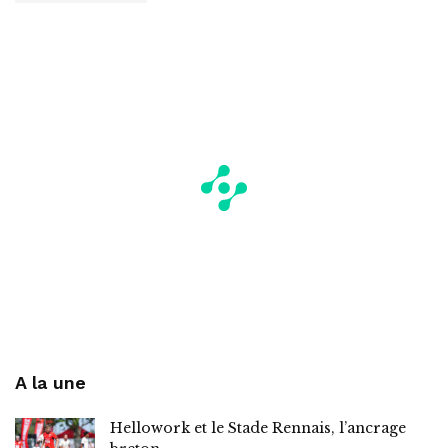
A la une
Hellowork et le Stade Rennais, l’ancrage