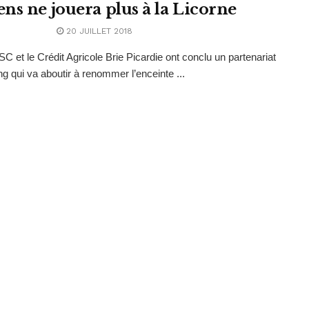
ns ne jouera plus à la Licorne
20 JUILLET 2018
C et le Crédit Agricole Brie Picardie ont conclu un partenariat
g qui va aboutir à renommer l’enceinte ...