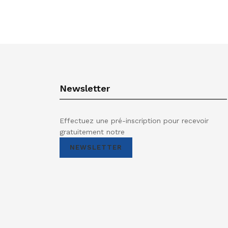
Newsletter
Effectuez une pré-inscription pour recevoir
gratuitement notre
NEWSLETTER