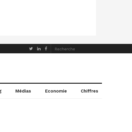
g
Médias
Economie
Chiffres