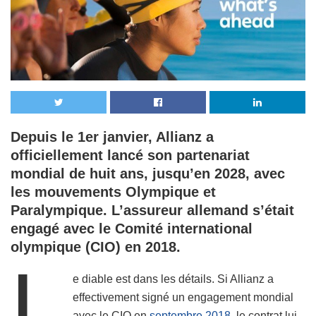
Depuis le 1er janvier, Allianz a
officiellement lancé son partenariat
mondial de huit ans, jusqu’en 2028, avec
les mouvements Olympique et
Paralympique. L’assureur allemand s’était
engagé avec le Comité international
olympique (CIO) en 2018.
L
e diable est dans les détails. Si Allianz a
effectivement signé un engagement mondial
avec le CIO en
septembre 2018
, le contrat lui