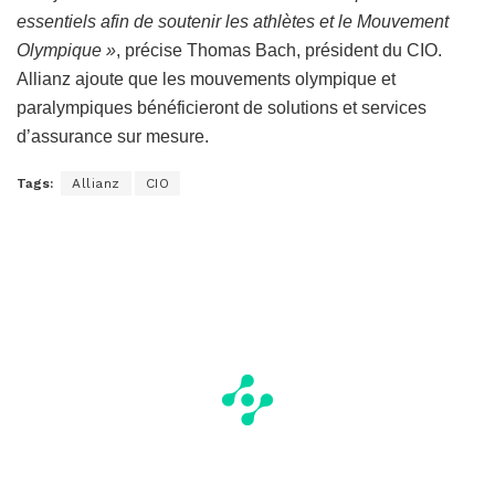
essentiels afin de soutenir les athlètes et le Mouvement
Olympique »
, précise Thomas Bach, président du CIO.
Allianz ajoute que les mouvements olympique et
paralympiques bénéficieront de solutions et services
d’assurance sur mesure.
Tags:
Allianz
CIO