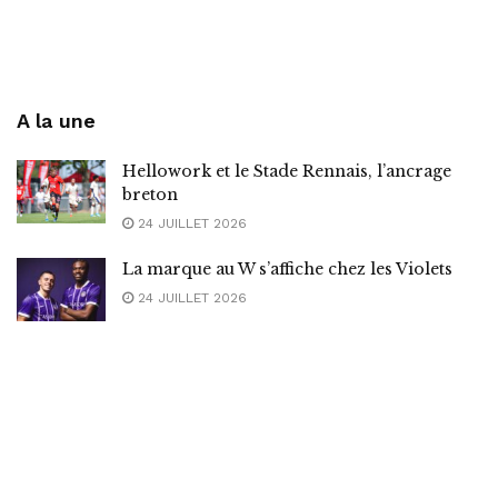
A la une
Hellowork et le Stade Rennais, l’ancrage
breton
24 JUILLET 2026
La marque au W s’affiche chez les Violets
24 JUILLET 2026