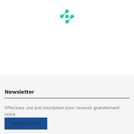
Newsletter
Effectuez une pré-inscription pour recevoir gratuitement
notre
NEWSLETTER