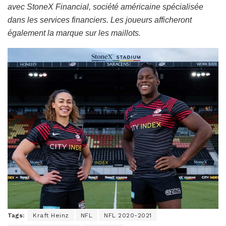
avec StoneX Financial, société américaine spécialisée
dans les services financiers. Les joueurs afficheront
également la marque sur les maillots.
Tags:
Kraft Heinz
NFL
NFL 2020-2021