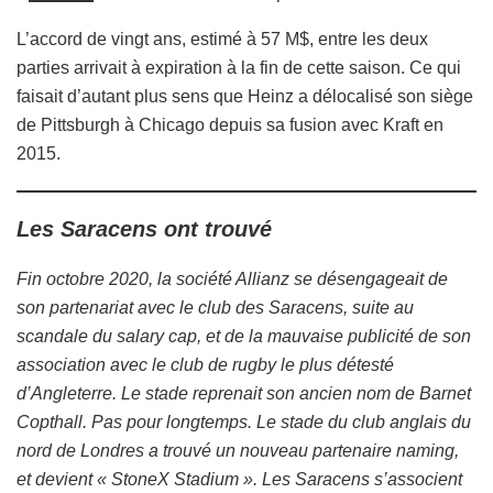
L’accord de vingt ans, estimé à 57 M$, entre les deux
parties arrivait à expiration à la fin de cette saison. Ce qui
faisait d’autant plus sens que Heinz a délocalisé son siège
de Pittsburgh à Chicago depuis sa fusion avec Kraft en
2015.
Les Saracens ont trouvé
Fin octobre 2020, la société Allianz se désengageait de
son partenariat avec le club des Saracens, suite au
scandale du salary cap, et de la mauvaise publicité de son
association avec le club de rugby le plus détesté
d’Angleterre. Le stade reprenait son ancien nom de Barnet
Copthall. Pas pour longtemps. Le stade du club anglais du
nord de Londres a trouvé un nouveau partenaire naming,
et devient « StoneX Stadium ». Les Saracens s’associent