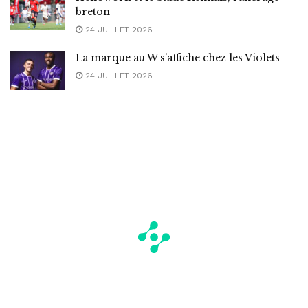
breton
24 JUILLET 2026
La marque au W s’affiche chez les Violets
24 JUILLET 2026