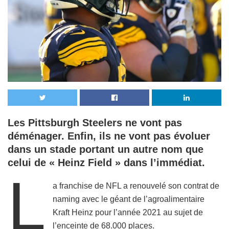
Les Pittsburgh Steelers ne vont pas
déménager. Enfin, ils ne vont pas évoluer
dans un stade portant un autre nom que
celui de « Heinz Field » dans l’immédiat.
L
a franchise de NFL a renouvelé son contrat de
naming avec le géant de l’agroalimentaire
Kraft Heinz pour l’année 2021 au sujet de
l’enceinte de 68.000 places.