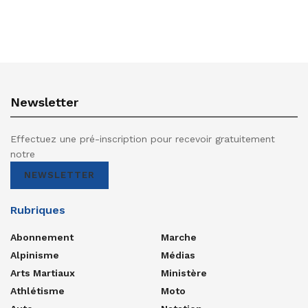
Newsletter
Effectuez une pré-inscription pour recevoir gratuitement
notre
NEWSLETTER
Rubriques
Abonnement
Marche
Alpinisme
Médias
Arts Martiaux
Ministère
Athlétisme
Moto