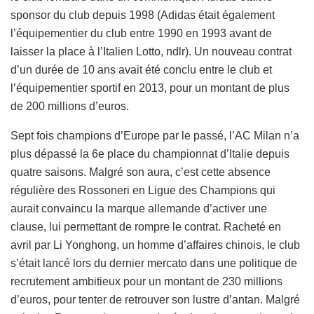
sponsor du club depuis 1998 (Adidas était également
l’équipementier du club entre 1990 en 1993 avant de
laisser la place à l’Italien Lotto, ndlr). Un nouveau contrat
d’un durée de 10 ans avait été conclu entre le club et
l’équipementier sportif en 2013, pour un montant de plus
de 200 millions d’euros.
Sept fois champions d’Europe par le passé, l’AC Milan n’a
plus dépassé la 6e place du championnat d’Italie depuis
quatre saisons. Malgré son aura, c’est cette absence
régulière des Rossoneri en Ligue des Champions qui
aurait convaincu la marque allemande d’activer une
clause, lui permettant de rompre le contrat. Racheté en
avril par Li Yonghong, un homme d’affaires chinois, le club
s’était lancé lors du dernier mercato dans une politique de
recrutement ambitieux pour un montant de 230 millions
d’euros, pour tenter de retrouver son lustre d’antan. Malgré