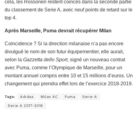
cela, les Rossoneri restent coincés dans la seconde partie
du classement de Serie A, avec neuf points de retard sur le
top 4.
Après Marseille, Puma devrait récupérer Milan
Coïncidence ? Si la direction milanaise n’a pas encore
divulgué le nom de son futur équipementier, elle aurait,
selon la
Gazzetta dello Sport
, signé un nouveau contrat
avec Puma, comme l’Olympique de Marseille, pour un
montant annuel compris entre 10 et 15 millions d’euros. Un
changement qui prendra effet lors de l’exercice 2018-2019.
Tags:
Adidas
Milan AC
Puma
Serie A
Serie A 2017-2018