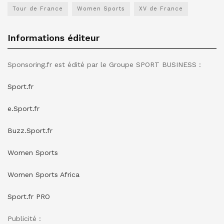
Tour de France
Women Sports
XV de France
Informations éditeur
Sponsoring.fr est édité par le Groupe SPORT BUSINESS :
Sport.fr
e.Sport.fr
Buzz.Sport.fr
Women Sports
Women Sports Africa
Sport.fr PRO
Publicité :