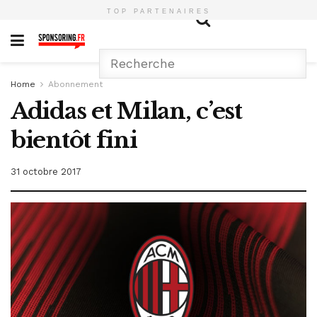
TOP PARTENAIRES
Home
Abonnement
Adidas et Milan, c’est
bientôt fini
31 octobre 2017