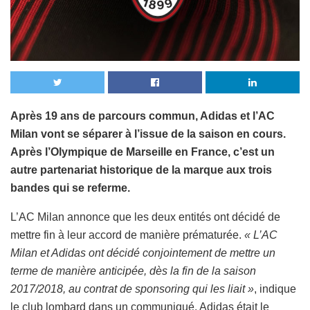
Après 19 ans de parcours commun, Adidas et l’AC
Milan vont se séparer à l’issue de la saison en cours.
Après l’Olympique de Marseille en France, c’est un
autre partenariat historique de la marque aux trois
bandes qui se referme.
L’AC Milan annonce que les deux entités ont décidé de
mettre fin à leur accord de manière prématurée.
« L’AC
Milan et Adidas ont décidé conjointement de mettre un
terme de manière anticipée, dès la fin de la saison
2017/2018, au contrat de sponsoring qui les liait »
, indique
le club lombard dans un communiqué. Adidas était le