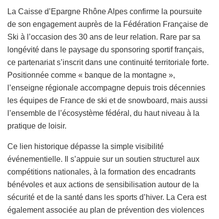
La Caisse d’Epargne Rhône Alpes confirme la poursuite
de son engagement auprès de la Fédération Française de
Ski à l’occasion des 30 ans de leur relation. Rare par sa
longévité dans le paysage du sponsoring sportif français,
ce partenariat s’inscrit dans une continuité territoriale forte.
Positionnée comme « banque de la montagne »,
l’enseigne régionale accompagne depuis trois décennies
les équipes de France de ski et de snowboard, mais aussi
l’ensemble de l’écosystème fédéral, du haut niveau à la
pratique de loisir.
Ce lien historique dépasse la simple visibilité
événementielle. Il s’appuie sur un soutien structurel aux
compétitions nationales, à la formation des encadrants
bénévoles et aux actions de sensibilisation autour de la
sécurité et de la santé dans les sports d’hiver. La Cera est
également associée au plan de prévention des violences