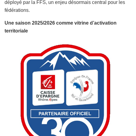
déployé par la FFS, un enjeu désormais central pour les
fédérations.
Une saison 2025/2026 comme vitrine d’activation
territoriale