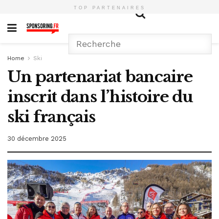
TOP PARTENAIRES
Home
Ski
Un partenariat bancaire
inscrit dans l’histoire du
ski français
30 décembre 2025