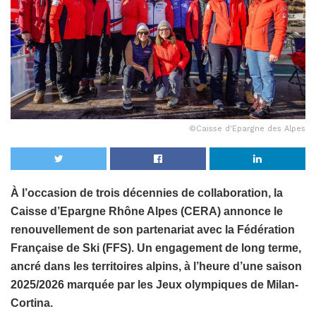
©Caisse d'Epargne des Alpes
À l’occasion de trois décennies de collaboration, la
Caisse d’Epargne Rhône Alpes (CERA) annonce le
renouvellement de son partenariat avec la Fédération
Française de Ski (FFS). Un engagement de long terme,
ancré dans les territoires alpins, à l’heure d’une saison
2025/2026 marquée par les Jeux olympiques de Milan-
Cortina.