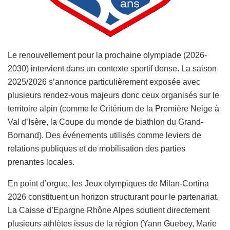
Le renouvellement pour la prochaine olympiade (2026-
2030) intervient dans un contexte sportif dense. La saison
2025/2026 s’annonce particulièrement exposée avec
plusieurs rendez-vous majeurs donc ceux organisés sur le
territoire alpin (comme le Critérium de la Première Neige à
Val d’Isère, la Coupe du monde de biathlon du Grand-
Bornand). Des événements utilisés comme leviers de
relations publiques et de mobilisation des parties
prenantes locales.
En point d’orgue, les Jeux olympiques de Milan-Cortina
2026 constituent un horizon structurant pour le partenariat.
La Caisse d’Epargne Rhône Alpes soutient directement
plusieurs athlètes issus de la région (Yann Guebey, Marie