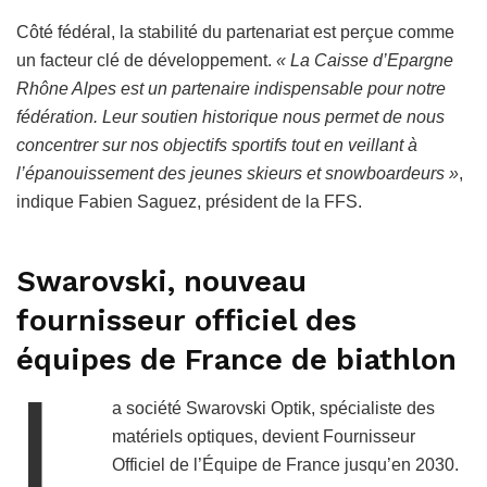
Côté fédéral, la stabilité du partenariat est perçue comme
un facteur clé de développement.
« La Caisse d’Epargne
Rhône Alpes est un partenaire indispensable pour notre
fédération. Leur soutien historique nous permet de nous
concentrer sur nos objectifs sportifs tout en veillant à
l’épanouissement des jeunes skieurs et snowboardeurs »
,
indique Fabien Saguez, président de la FFS.
Swarovski, nouveau
fournisseur officiel des
équipes de France de biathlon
L
a société Swarovski Optik, spécialiste des
matériels optiques, devient Fournisseur
Officiel de l’Équipe de France jusqu’en 2030.