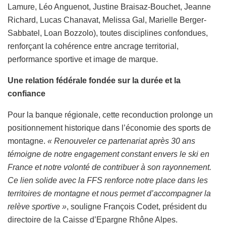
Lamure, Léo Anguenot, Justine Braisaz-Bouchet, Jeanne
Richard, Lucas Chanavat, Melissa Gal, Marielle Berger-
Sabbatel, Loan Bozzolo), toutes disciplines confondues,
renforçant la cohérence entre ancrage territorial,
performance sportive et image de marque.
Une relation fédérale fondée sur la durée et la
confiance
Pour la banque régionale, cette reconduction prolonge un
positionnement historique dans l’économie des sports de
montagne.
« Renouveler ce partenariat après 30 ans
témoigne de notre engagement constant envers le ski en
France et notre volonté de contribuer à son rayonnement.
Ce lien solide avec la FFS renforce notre place dans les
territoires de montagne et nous permet d’accompagner la
relève sportive »
, souligne François Codet, président du
directoire de la Caisse d’Epargne Rhône Alpes.