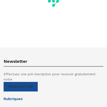
Newsletter
Effectuez une pré-inscription pour recevoir gratuitement
notre
NEWSLETTER
Rubriques