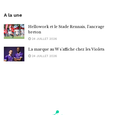
A la une
Hellowork et le Stade Rennais, l’ancrage
breton
24 JUILLET 2026
La marque au W s’affiche chez les Violets
24 JUILLET 2026