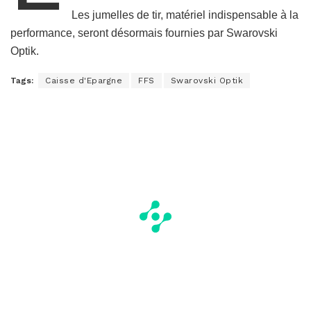
Les jumelles de tir, matériel indispensable à la
performance, seront désormais fournies par Swarovski
Optik.
Tags:
Caisse d'Epargne
FFS
Swarovski Optik